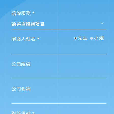
諮詢服務
先生
小姐
聯絡人姓名
公司統編
公司名稱
聯絡電話