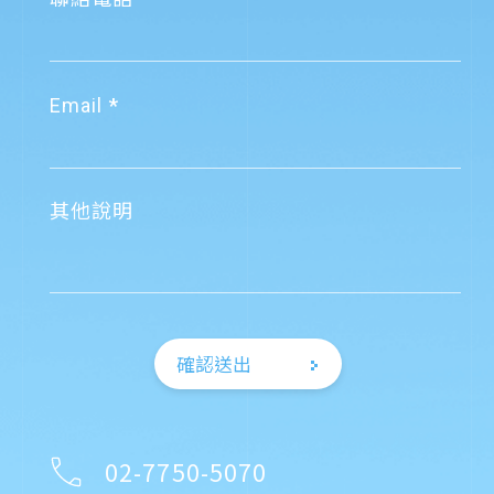
Email
其他說明
確認送出
02-7750-5070