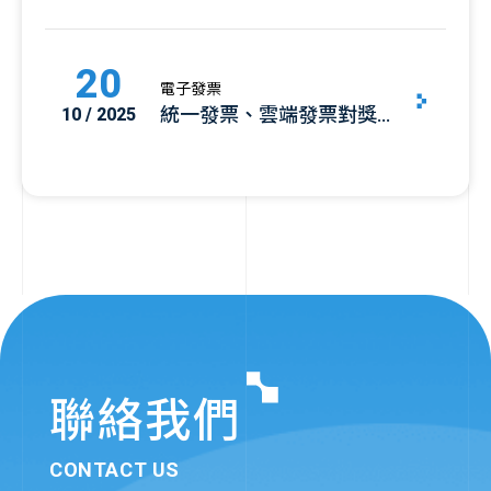
定與期限懶人包總整理
20
電子發票
統一發票、雲端發票對獎規
10 / 2025
則與獎項總覽
聯絡我們
CONTACT US