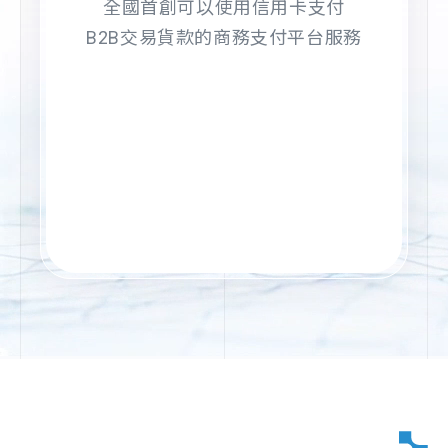
全國首創可以使用信用卡支付
B2B交易貨款的商務支付平台服務