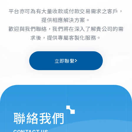
平台亦可為有大量收款或付款交易需求之客戶，
提供相應解決方案。
歡迎與我們聯絡，我們將在深入了解貴公司的需
求後，提供專屬客製化服務。
立即聯繫
聯絡我們
CONTACT US