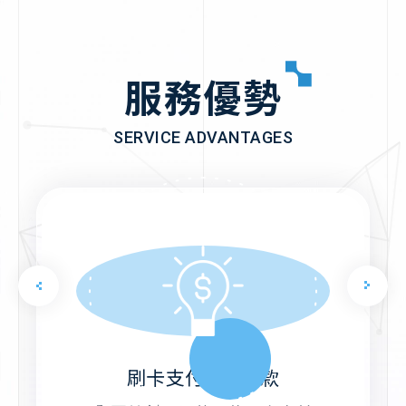
服務優勢
SERVICE ADVANTAGES
刷卡支付B2B貨款