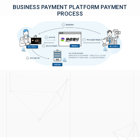
BUSINESS PAYMENT PLATFORM PAYMENT
PROCESS