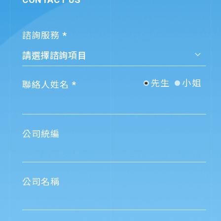
諮詢服務
先生
小姐
聯絡人姓名
公司統編
公司名稱