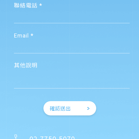
聯絡電話
Email
其他說明
確認送出
02-7750-5070