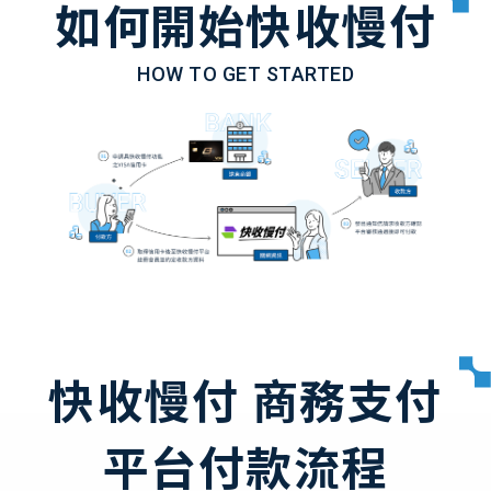
如何開始快收慢付
HOW TO GET STARTED
快收慢付 商務支付
平台付款流程