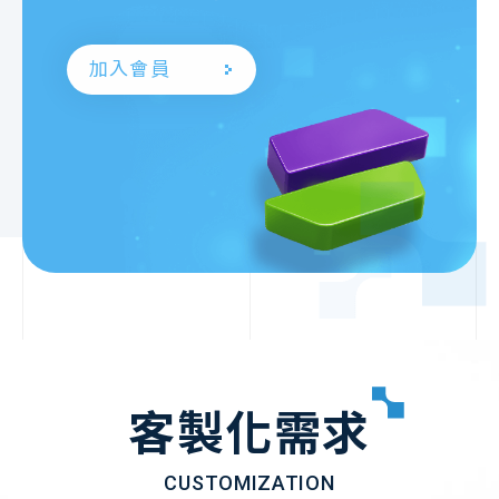
加入會員
客製化需求
CUSTOMIZATION