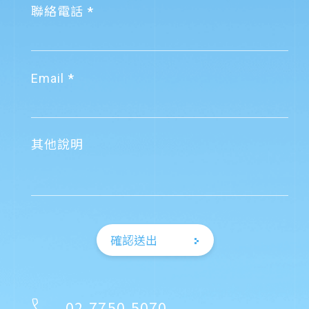
聯絡電話
Email
其他說明
確認送出
02-7750-5070