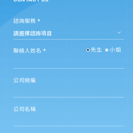
諮詢服務
先生
小姐
聯絡人姓名
公司統編
公司名稱