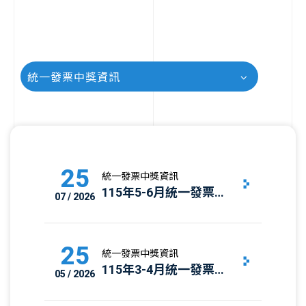
統一發票中獎資訊
25
統一發票中獎資訊
115年5-6月統一發票中
07 / 2026
獎號碼｜發票中獎清單
與兌獎資訊
25
統一發票中獎資訊
115年3-4月統一發票中
05 / 2026
獎號碼｜發票中獎清單
與兌獎資訊