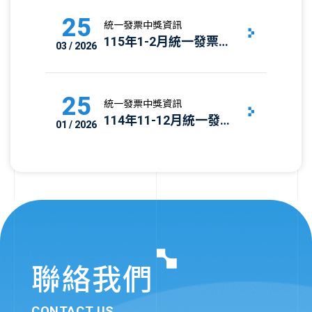
25
統一發票中獎資訊
115年1-2月統一發票中
03 / 2026
獎號碼｜發票中獎清單
與兌獎資訊
25
統一發票中獎資訊
114年11-12月統一發票
01 / 2026
中獎號碼｜發票中獎清
單與兌獎資訊
聯絡我們
CONTACT US