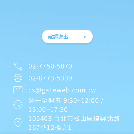
確認送出
02-7750-5070
02-8773-5339
cs@gateweb.com.tw
週一至週五 9:30~12:00 /
13:00~17:30
105403 台北市松山區復興北路
167號12樓之1