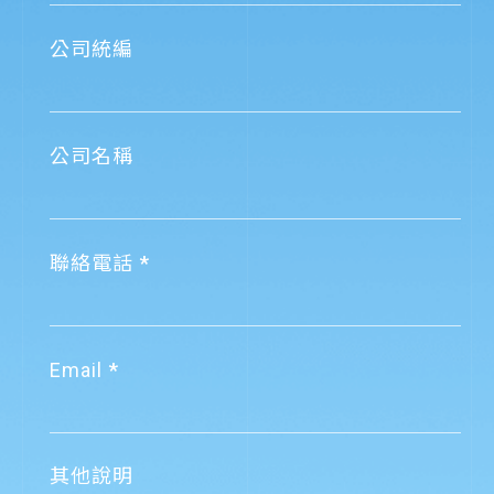
公司統編
公司名稱
聯絡電話
Email
其他說明