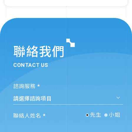
算器」，助力企業節能
減碳
聯絡我們
CONTACT US
諮詢服務
先生
小姐
聯絡人姓名