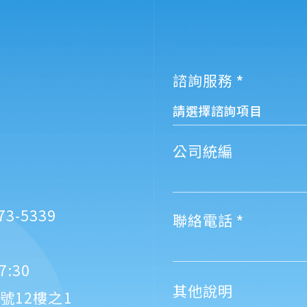
諮詢服務
公司統編
73-5339
聯絡電話
7:30
其他說明
7號12樓之1