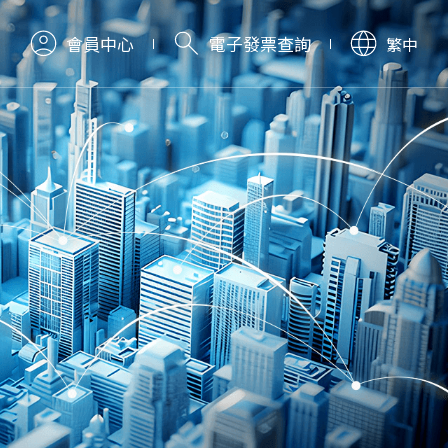
會員中心
電子發票查詢
繁中