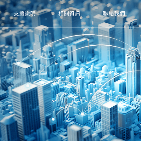
支援說明
相關資訊
聯絡我們