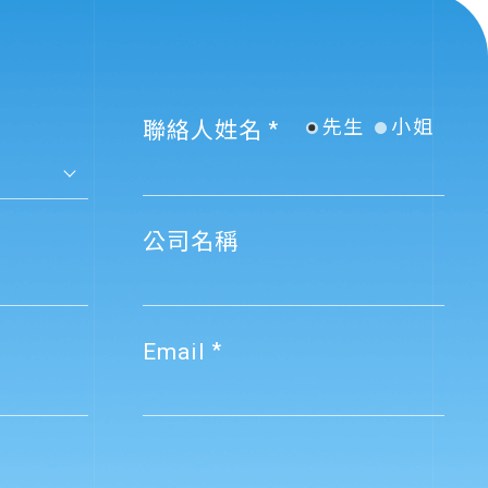
先生
小姐
聯絡人姓名
公司名稱
Email