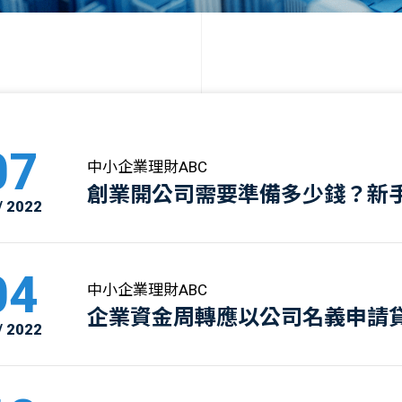
07
中小企業理財ABC
創業開公司需要準備多少錢？新
/ 2022
完整指南
04
中小企業理財ABC
企業資金周轉應以公司名義申請
/ 2022