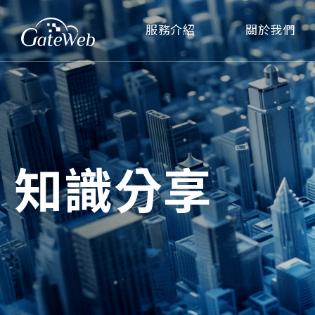
服務介紹
關於我們
知識分享