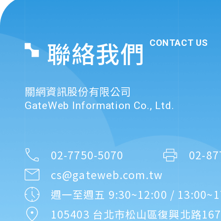
CONTACT US
聯絡我們
關網資訊股份有限公司
GateWeb Information Co., Ltd.
02-7750-5070
02-87
cs@gateweb.com.tw
週一至週五 9:30~12:00 / 13:00~1
105403 台北市松山區復興北路16