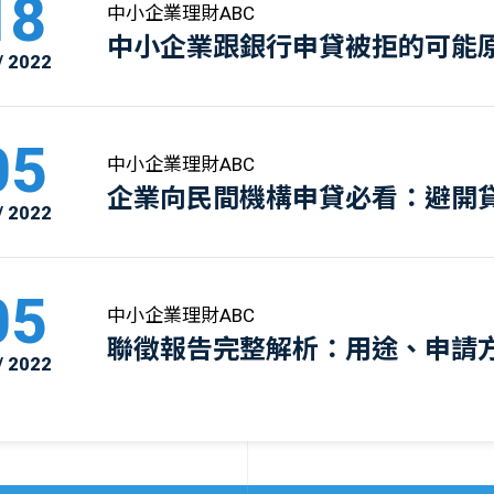
18
中小企業理財ABC
中小企業跟銀行申貸被拒的可能
/ 2022
05
中小企業理財ABC
企業向民間機構申貸必看：避開
/ 2022
點
05
中小企業理財ABC
聯徵報告完整解析：用途、申請
/ 2022