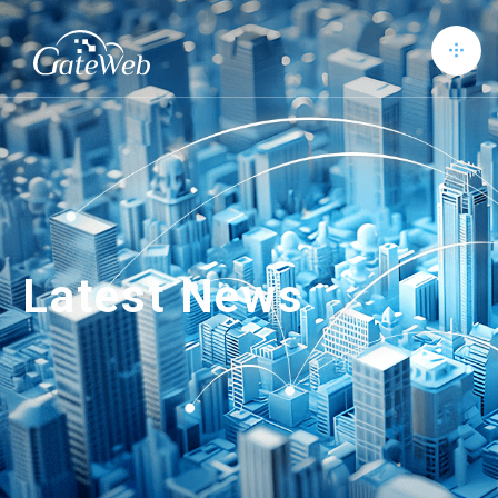
Latest News