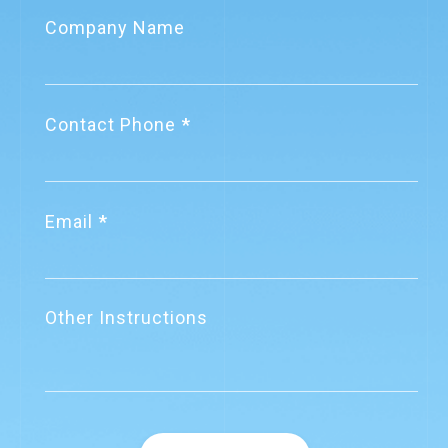
Company Name
Contact Phone
Email
Other Instructions