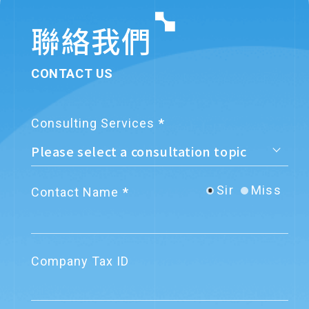
聯絡我們
CONTACT US
Consulting Services
Sir
Miss
Contact Name
Company Tax ID